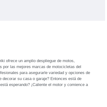
iki ofrece un amplio despliegue de motos,
s por las mejores marcas de motocicletas del
fesionales para asegurarle variedad y opciones de
e decorar su casa o garaje? Entonces está de
 está esperando? ¡Caliente el motor y comience a