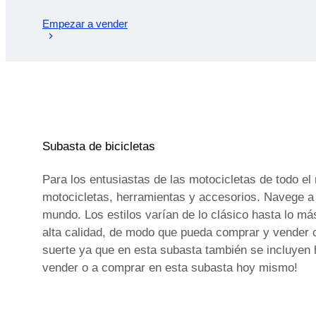
Empezar a vender
Subasta de bicicletas
Para los entusiastas de las motocicletas de todo e
motocicletas, herramientas y accesorios. Navege a
mundo. Los estilos varían de lo clásico hasta lo m
alta calidad, de modo que pueda comprar y vender 
suerte ya que en esta subasta también se incluyen 
vender o a comprar en esta subasta hoy mismo!