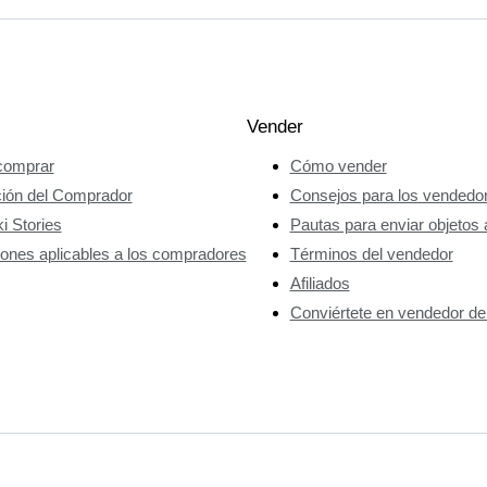
Vender
omprar
Cómo vender
ción del Comprador
Consejos para los vendedo
i Stories
Pautas para enviar objetos 
ones aplicables a los compradores
Términos del vendedor
Afiliados
Conviértete en vendedor de