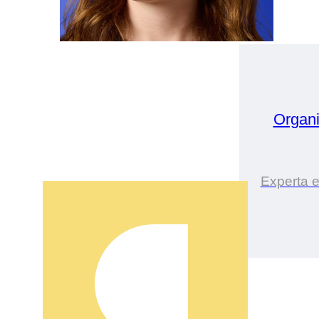
Organ
Experta e