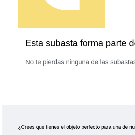
Esta subasta forma parte d
No te pierdas ninguna de las subasta
¿Crees que tienes el objeto perfecto para una de n