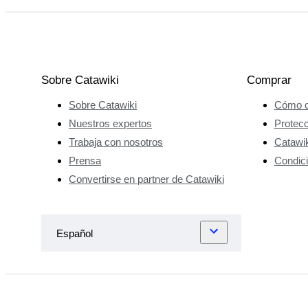
Sobre Catawiki
Comprar
Sobre Catawiki
Cómo c
Nuestros expertos
Protec
Trabaja con nosotros
Catawik
Prensa
Condici
Convertirse en partner de Catawiki