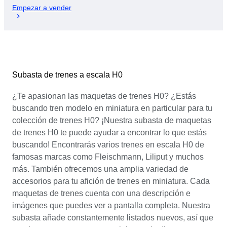
Empezar a vender
Subasta de trenes a escala H0
¿Te apasionan las maquetas de trenes H0? ¿Estás
buscando tren modelo en miniatura en particular para tu
colección de trenes H0? ¡Nuestra subasta de maquetas
de trenes H0 te puede ayudar a encontrar lo que estás
buscando! Encontrarás varios trenes en escala H0 de
famosas marcas como Fleischmann, Liliput y muchos
más. También ofrecemos una amplia variedad de
accesorios para tu afición de trenes en miniatura. Cada
maquetas de trenes cuenta con una descripción e
imágenes que puedes ver a pantalla completa. Nuestra
subasta añade constantemente listados nuevos, así que