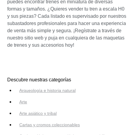
puedes encontrar trenes en miniatura de diversas
formas y tamaños. ¿Quieres vender tu tren a escala H0
y sus piezas? Cada listado es supervisado por nuestros
subastadores profesionales para hacer una experiencia
de venta más simple y segura. ¡Regístrate a través de
nuestro sitio web y puja en cualquiera de las maquetas
de trenes y sus accesorios hoy!
Descubre nuestras categorías
Arqueología e historia natural
Arte
Arte asiático y tribal
Cartas y cromos coleccionables