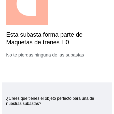
Esta subasta forma parte de
Maquetas de trenes H0
No te pierdas ninguna de las subastas
¿Crees que tienes el objeto perfecto para una de
nuestras subastas?