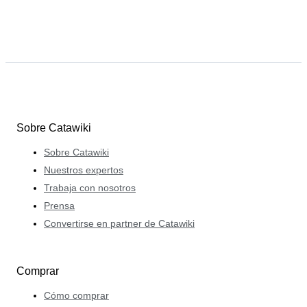
Sobre Catawiki
Sobre Catawiki
Nuestros expertos
Trabaja con nosotros
Prensa
Convertirse en partner de Catawiki
Comprar
Cómo comprar