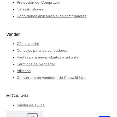
Protección del Comprador
Catawiki Stories
Condiciones aplicables a los compradores
Vender
Cómo vender
Consejos para los vendedores
Pautas para enviar objetos a subasta
Términos del vendedor
Afiliados
Conviértete en vendedor de Catawiki Live
Mi Catawiki
Página de ayuda