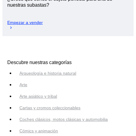
nuestras subastas?
Empezar a vender
Descubre nuestras categorías
Arqueología e historia natural
Arte
Arte asiático y tribal
Cartas y cromos coleccionables
Coches clásicos, motos clásicas y automobilia
Cómics y animación