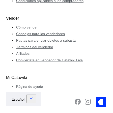
Condiciones aplicables a los compradores
Vender
Cómo vender
Consejos para los vendedores
Pautas para enviar objetos a subasta
Términos del vendedor
Afiliados
Conviértete en vendedor de Catawiki Live
Mi Catawiki
Página de ayuda