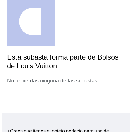
Esta subasta forma parte de Bolsos
de Louis Vuitton
No te pierdas ninguna de las subastas
¿Crees que tienes el objeto perfecto para una de