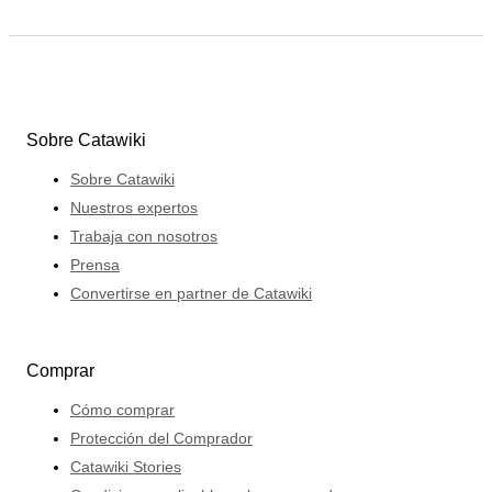
Sobre Catawiki
Sobre Catawiki
Nuestros expertos
Trabaja con nosotros
Prensa
Convertirse en partner de Catawiki
Comprar
Cómo comprar
Protección del Comprador
Catawiki Stories