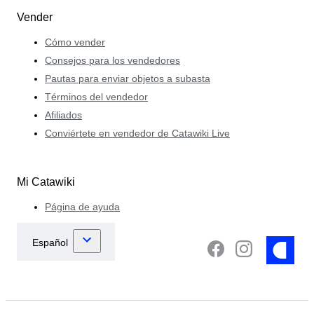
Vender
Cómo vender
Consejos para los vendedores
Pautas para enviar objetos a subasta
Términos del vendedor
Afiliados
Conviértete en vendedor de Catawiki Live
Mi Catawiki
Página de ayuda