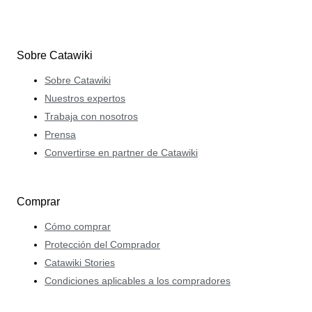
Sobre Catawiki
Sobre Catawiki
Nuestros expertos
Trabaja con nosotros
Prensa
Convertirse en partner de Catawiki
Comprar
Cómo comprar
Protección del Comprador
Catawiki Stories
Condiciones aplicables a los compradores