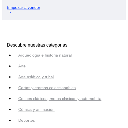
Empezar a vender
Descubre nuestras categorías
Arqueología e historia natural
Arte
Arte asiático y tribal
Cartas y cromos coleccionables
Coches clásicos, motos clásicas y automobilia
Cómics y animación
Deportes