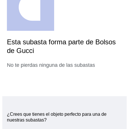
Esta subasta forma parte de Bolsos
de Gucci
No te pierdas ninguna de las subastas
¿Crees que tienes el objeto perfecto para una de
nuestras subastas?