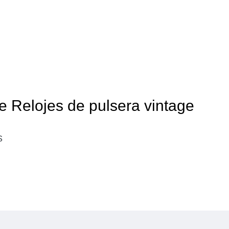
e Relojes de pulsera vintage
s