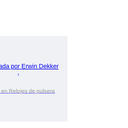
ada por
Erwin
Dekker
 en Relojes de pulsera