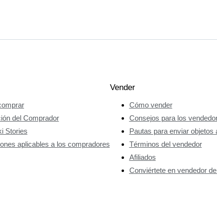
Vender
omprar
Cómo vender
ción del Comprador
Consejos para los vendedo
i Stories
Pautas para enviar objetos 
ones aplicables a los compradores
Términos del vendedor
Afiliados
Conviértete en vendedor de