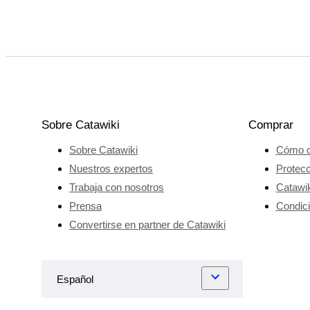
Sobre Catawiki
Comprar
Sobre Catawiki
Cómo c
Nuestros expertos
Protec
Trabaja con nosotros
Catawik
Prensa
Condici
Convertirse en partner de Catawiki