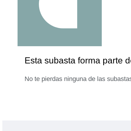
Esta subasta forma parte d
No te pierdas ninguna de las subasta