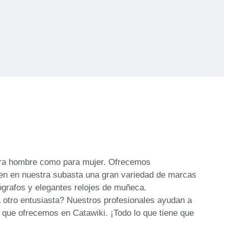
 para hombre como para mujer. Ofrecemos
en en nuestra subasta una gran variedad de marcas
ógrafos y elegantes relojes de muñeca.
a otro entusiasta? Nuestros profesionales ayudan a
s que ofrecemos en Catawiki. ¡Todo lo que tiene que