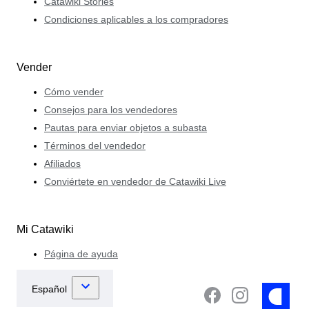
Catawiki Stories
Condiciones aplicables a los compradores
Vender
Cómo vender
Consejos para los vendedores
Pautas para enviar objetos a subasta
Términos del vendedor
Afiliados
Conviértete en vendedor de Catawiki Live
Mi Catawiki
Página de ayuda