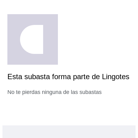
Esta subasta forma parte de Lingotes
No te pierdas ninguna de las subastas