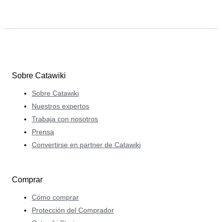
Sobre Catawiki
Sobre Catawiki
Nuestros expertos
Trabaja con nosotros
Prensa
Convertirse en partner de Catawiki
Comprar
Cómo comprar
Protección del Comprador