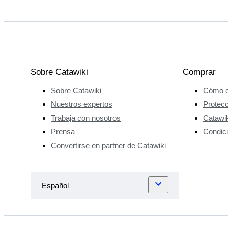
Sobre Catawiki
Comprar
Sobre Catawiki
Cómo c
Nuestros expertos
Protec
Trabaja con nosotros
Catawik
Prensa
Condici
Convertirse en partner de Catawiki