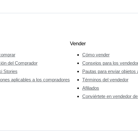
Vender
omprar
Cómo vender
ción del Comprador
Consejos para los vendedo
i Stories
Pautas para enviar objetos 
ones aplicables a los compradores
Términos del vendedor
Afiliados
Conviértete en vendedor de