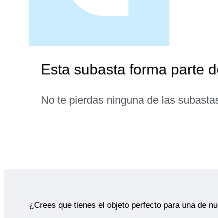
Esta subasta forma parte 
No te pierdas ninguna de las subasta
¿Crees que tienes el objeto perfecto para una de n