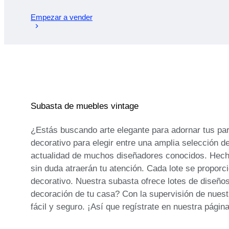
Empezar a vender
Subasta de muebles vintage
¿Estás buscando arte elegante para adornar tus par
decorativo para elegir entre una amplia selección d
actualidad de muchos diseñadores conocidos. Hechos
sin duda atraerán tu atención. Cada lote se propor
decorativo. Nuestra subasta ofrece lotes de diseños
decoración de tu casa? Con la supervisión de nues
fácil y seguro. ¡Así que regístrate en nuestra pág