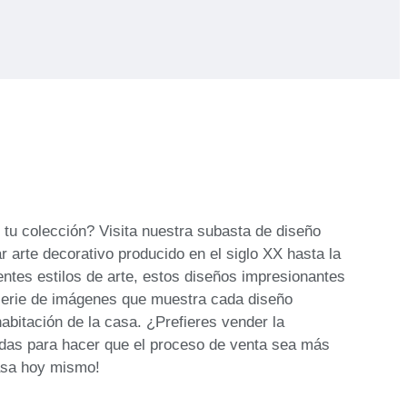
 tu colección? Visita nuestra subasta de diseño
 arte decorativo producido en el siglo XX hasta la
ntes estilos de arte, estos diseños impresionantes
a serie de imágenes que muestra cada diseño
abitación de la casa. ¿Prefieres vender la
adas para hacer que el proceso de venta sea más
casa hoy mismo!