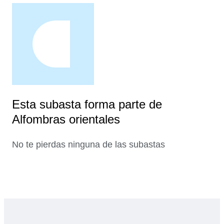
Esta subasta forma parte de
Alfombras orientales
No te pierdas ninguna de las subastas