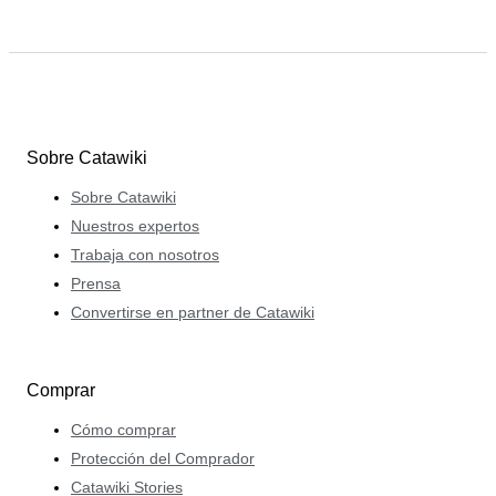
Sobre Catawiki
Sobre Catawiki
Nuestros expertos
Trabaja con nosotros
Prensa
Convertirse en partner de Catawiki
Comprar
Cómo comprar
Protección del Comprador
Catawiki Stories