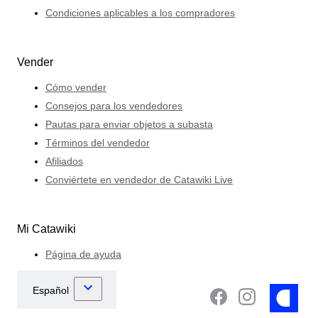
Condiciones aplicables a los compradores
Vender
Cómo vender
Consejos para los vendedores
Pautas para enviar objetos a subasta
Términos del vendedor
Afiliados
Conviértete en vendedor de Catawiki Live
Mi Catawiki
Página de ayuda