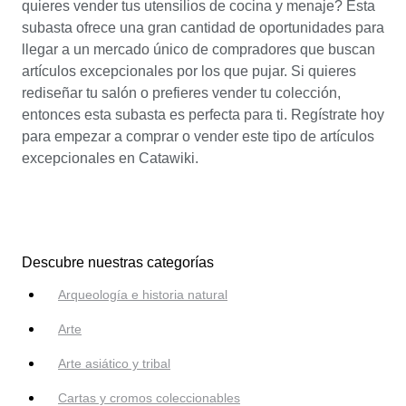
quieres vender tus utensilios de cocina y menaje? Esta
subasta ofrece una gran cantidad de oportunidades para
llegar a un mercado único de compradores que buscan
artículos excepcionales por los que pujar. Si quieres
rediseñar tu salón o prefieres vender tu colección,
entonces esta subasta es perfecta para ti. Regístrate hoy
para empezar a comprar o vender este tipo de artículos
excepcionales en Catawiki.
Descubre nuestras categorías
Arqueología e historia natural
Arte
Arte asiático y tribal
Cartas y cromos coleccionables