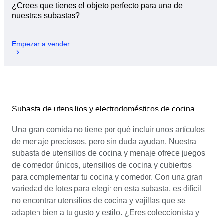
¿Crees que tienes el objeto perfecto para una de
nuestras subastas?
Empezar a vender
Subasta de utensilios y electrodomésticos de cocina
Una gran comida no tiene por qué incluir unos artículos
de menaje preciosos, pero sin duda ayudan. Nuestra
subasta de utensilios de cocina y menaje ofrece juegos
de comedor únicos, utensilios de cocina y cubiertos
para complementar tu cocina y comedor. Con una gran
variedad de lotes para elegir en esta subasta, es difícil
no encontrar utensilios de cocina y vajillas que se
adapten bien a tu gusto y estilo. ¿Eres coleccionista y