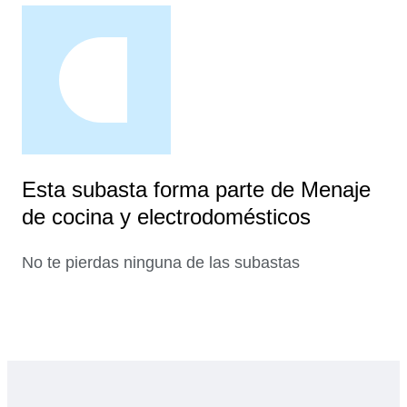
Esta subasta forma parte de Menaje
de cocina y electrodomésticos
No te pierdas ninguna de las subastas