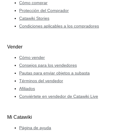
Cómo comprar
Protección del Comprador
Catawiki Stories
Condiciones aplicables a los compradores
Vender
Cómo vender
Consejos para los vendedores
Pautas para enviar objetos a subasta
Términos del vendedor
Afiliados
Conviértete en vendedor de Catawiki Live
Mi Catawiki
Página de ayuda