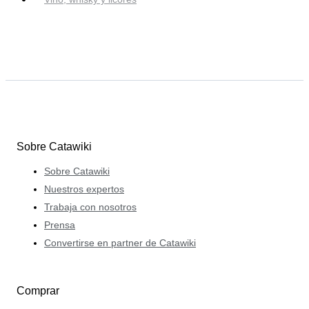
Sobre Catawiki
Sobre Catawiki
Nuestros expertos
Trabaja con nosotros
Prensa
Convertirse en partner de Catawiki
Comprar