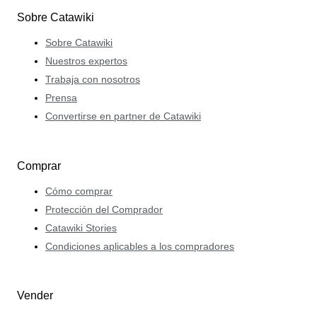
Sobre Catawiki
Sobre Catawiki
Nuestros expertos
Trabaja con nosotros
Prensa
Convertirse en partner de Catawiki
Comprar
Cómo comprar
Protección del Comprador
Catawiki Stories
Condiciones aplicables a los compradores
Vender