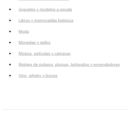
Juguetes y modelos a escala
Libros y memorabilia histórica
Moda
Monedas y sellos
Música, películas y cámaras
Relojes de pulsera, plumas, bolígrafos y encendedores
Vino, whisky y licores