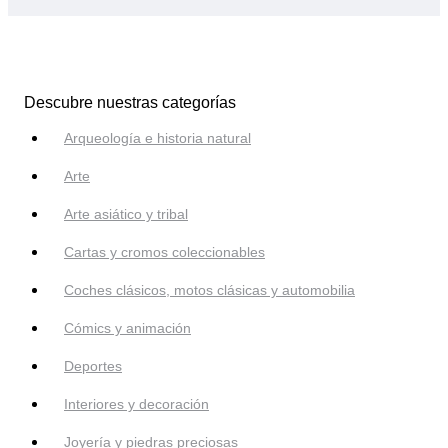
Descubre nuestras categorías
Arqueología e historia natural
Arte
Arte asiático y tribal
Cartas y cromos coleccionables
Coches clásicos, motos clásicas y automobilia
Cómics y animación
Deportes
Interiores y decoración
Joyería y piedras preciosas