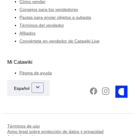
Cómo vender
Consejos para los vendedores
Pautas para enviar objetos a subasta
Términos del vendedor
Afiliados
Conviértete en vendedor de Catawiki Live
Mi Catawiki
Página de ayuda
Términos de uso
Aviso legal sobre protección de datos y privacidad