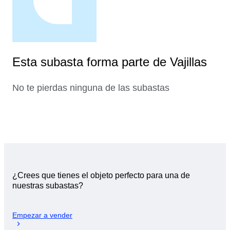
Esta subasta forma parte de Vajillas
No te pierdas ninguna de las subastas
¿Crees que tienes el objeto perfecto para una de
nuestras subastas?
Empezar a vender