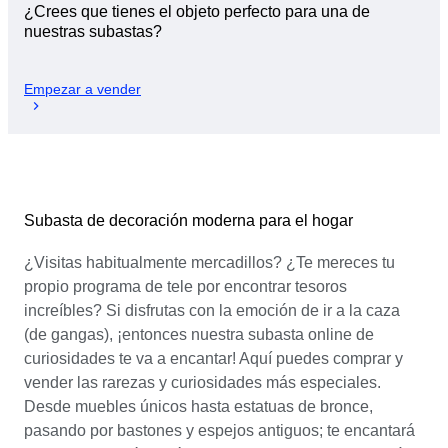
¿Crees que tienes el objeto perfecto para una de
nuestras subastas?
Empezar a vender
Subasta de decoración moderna para el hogar
¿Visitas habitualmente mercadillos? ¿Te mereces tu
propio programa de tele por encontrar tesoros
increíbles? Si disfrutas con la emoción de ir a la caza
(de gangas), ¡entonces nuestra subasta online de
curiosidades te va a encantar! Aquí puedes comprar y
vender las rarezas y curiosidades más especiales.
Desde muebles únicos hasta estatuas de bronce,
pasando por bastones y espejos antiguos; te encantará