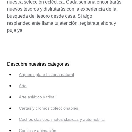
nuestra selección ecléctica. Cada semana encontrarás
nuevos tesoros y disfrutarás con la experiencia de la
búsqueda del tesoro desde casa. Si algo
resplandeciente llama tu atención, regístrate ahora y
puja ya!
Descubre nuestras categorías
Arqueología e historia natural
Arte
Arte asiático y tribal
Cartas y cromos coleccionables
Coches clásicos, motos clásicas y automobilia
Cómics y animación