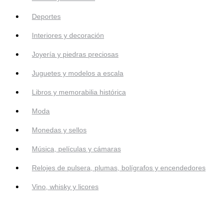
Deportes
Interiores y decoración
Joyería y piedras preciosas
Juguetes y modelos a escala
Libros y memorabilia histórica
Moda
Monedas y sellos
Música, películas y cámaras
Relojes de pulsera, plumas, bolígrafos y encendedores
Vino, whisky y licores