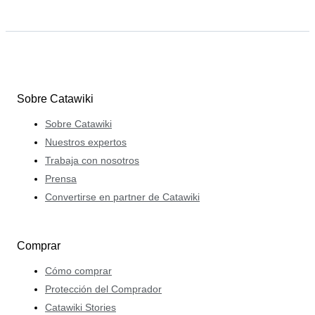
Sobre Catawiki
Sobre Catawiki
Nuestros expertos
Trabaja con nosotros
Prensa
Convertirse en partner de Catawiki
Comprar
Cómo comprar
Protección del Comprador
Catawiki Stories