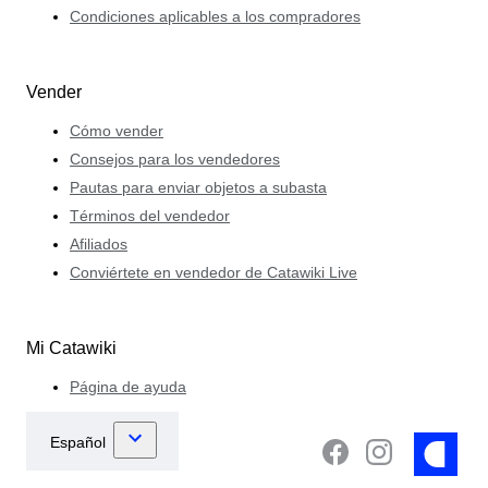
Condiciones aplicables a los compradores
Vender
Cómo vender
Consejos para los vendedores
Pautas para enviar objetos a subasta
Términos del vendedor
Afiliados
Conviértete en vendedor de Catawiki Live
Mi Catawiki
Página de ayuda