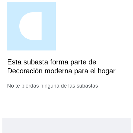
Esta subasta forma parte de
Decoración moderna para el hogar
No te pierdas ninguna de las subastas