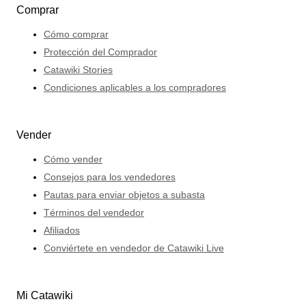
Comprar
Cómo comprar
Protección del Comprador
Catawiki Stories
Condiciones aplicables a los compradores
Vender
Cómo vender
Consejos para los vendedores
Pautas para enviar objetos a subasta
Términos del vendedor
Afiliados
Conviértete en vendedor de Catawiki Live
Mi Catawiki