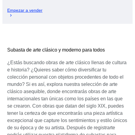
Empezar a vender
Subasta de arte clásico y moderno para todos
¿Estás buscando obras de arte clásico llenas de cultura
e historia? ¿Quieres saber cómo diversificar tu
colección personal con objetos procedentes de todo el
mundo? Si es así, explora nuestra selección de arte
clásico asequible, donde encontrarás obras de arte
internacionales tan únicas como los países en las que
se crearon. Con obras que datan del siglo XIX, puedes
tener la certeza de que encontrarás una pieza artística
excepcional que capture los sentimientos y estilo únicos
de su época y de su artista. Después de registrarte
podrás utilizar nuestra plataforma de subastas para