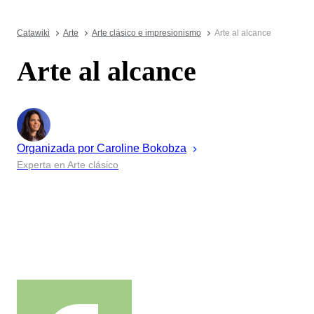
Catawiki
Arte
Arte clásico e impresionismo
Arte al alcance
Arte al alcance
Organizada por
Caroline
Bokobza
Experta en Arte clásico