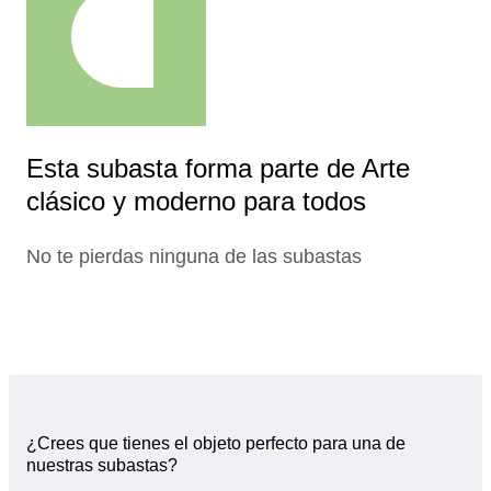
Esta subasta forma parte de Arte
clásico y moderno para todos
No te pierdas ninguna de las subastas
¿Crees que tienes el objeto perfecto para una de
nuestras subastas?