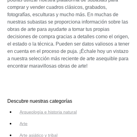
comprar y vender cuadros clásicos, grabados,
fotografías, esculturas y mucho más. En muchas de
nuestras subastas se proporciona información sobre las
obras de arte para ayudarte a tomar tus propias
decisiones de compra gracias a detalles como el origen,
el estado o la técnica. Pueden ser datos valiosos a tener
en cuenta en el proceso de puja. ¡Échale hoy un vistazo
a nuestra selección más reciente de arte asequible para
encontrar maravillosas obras de arte!
Descubre nuestras categorías
Arqueología e historia natural
Arte
Arte asiático y tribal