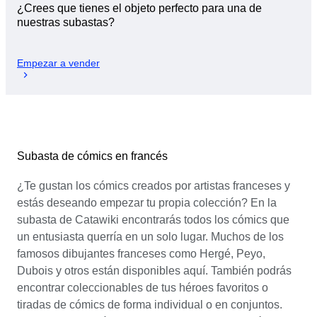
¿Crees que tienes el objeto perfecto para una de
nuestras subastas?
Empezar a vender
Subasta de cómics en francés
¿Te gustan los cómics creados por artistas franceses y
estás deseando empezar tu propia colección? En la
subasta de Catawiki encontrarás todos los cómics que
un entusiasta querría en un solo lugar. Muchos de los
famosos dibujantes franceses como Hergé, Peyo,
Dubois y otros están disponibles aquí. También podrás
encontrar coleccionables de tus héroes favoritos o
tiradas de cómics de forma individual o en conjuntos.