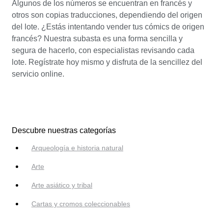
Algunos de los números se encuentran en francés y
otros son copias traducciones, dependiendo del origen
del lote. ¿Estás intentando vender tus cómics de origen
francés? Nuestra subasta es una forma sencilla y
segura de hacerlo, con especialistas revisando cada
lote. Regístrate hoy mismo y disfruta de la sencillez del
servicio online.
Descubre nuestras categorías
Arqueología e historia natural
Arte
Arte asiático y tribal
Cartas y cromos coleccionables