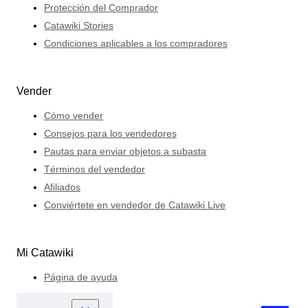
Protección del Comprador
Catawiki Stories
Condiciones aplicables a los compradores
Vender
Cómo vender
Consejos para los vendedores
Pautas para enviar objetos a subasta
Términos del vendedor
Afiliados
Conviértete en vendedor de Catawiki Live
Mi Catawiki
Página de ayuda