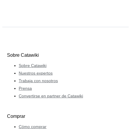
Sobre Catawiki
Sobre Catawiki
Nuestros expertos
Trabaja con nosotros
Prensa
Convertirse en partner de Catawiki
Comprar
Cómo comprar