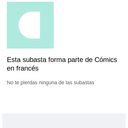
Esta subasta forma parte de Cómics
en francés
No te pierdas ninguna de las subastas