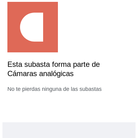
Esta subasta forma parte de
Cámaras analógicas
No te pierdas ninguna de las subastas