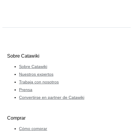
Sobre Catawiki
Sobre Catawiki
Nuestros expertos
Trabaja con nosotros
Prensa
Convertirse en partner de Catawiki
Comprar
Cómo comprar