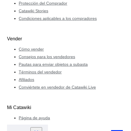
Protección del Comprador
Catawiki Stories
Condiciones aplicables a los compradores
Vender
Cómo vender
Consejos para los vendedores
Pautas para enviar objetos a subasta
Términos del vendedor
Afiliados
Conviértete en vendedor de Catawiki Live
Mi Catawiki
Página de ayuda