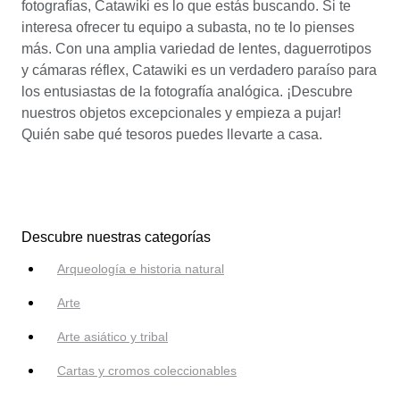
fotografías, Catawiki es lo que estás buscando. Si te
interesa ofrecer tu equipo a subasta, no te lo pienses
más. Con una amplia variedad de lentes, daguerrotipos
y cámaras réflex, Catawiki es un verdadero paraíso para
los entusiastas de la fotografía analógica. ¡Descubre
nuestros objetos excepcionales y empieza a pujar!
Quién sabe qué tesoros puedes llevarte a casa.
Descubre nuestras categorías
Arqueología e historia natural
Arte
Arte asiático y tribal
Cartas y cromos coleccionables