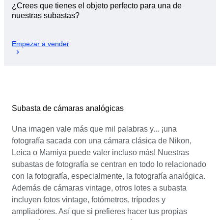
¿Crees que tienes el objeto perfecto para una de
nuestras subastas?
Empezar a vender
Subasta de cámaras analógicas
Una imagen vale más que mil palabras y... ¡una
fotografía sacada con una cámara clásica de Nikon,
Leica o Mamiya puede valer incluso más! Nuestras
subastas de fotografía se centran en todo lo relacionado
con la fotografía, especialmente, la fotografía analógica.
Además de cámaras vintage, otros lotes a subasta
incluyen fotos vintage, fotómetros, trípodes y
ampliadores. Así que si prefieres hacer tus propias