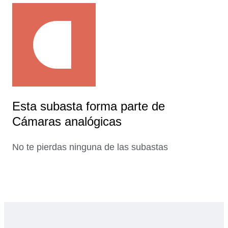
Esta subasta forma parte de
Cámaras analógicas
No te pierdas ninguna de las subastas