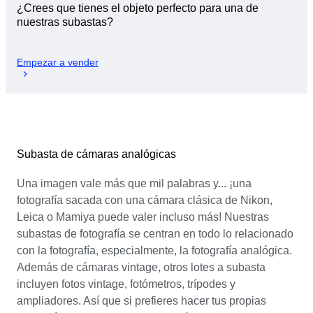
¿Crees que tienes el objeto perfecto para una de
nuestras subastas?
Empezar a vender
Subasta de cámaras analógicas
Una imagen vale más que mil palabras y... ¡una
fotografía sacada con una cámara clásica de Nikon,
Leica o Mamiya puede valer incluso más! Nuestras
subastas de fotografía se centran en todo lo relacionado
con la fotografía, especialmente, la fotografía analógica.
Además de cámaras vintage, otros lotes a subasta
incluyen fotos vintage, fotómetros, trípodes y
ampliadores. Así que si prefieres hacer tus propias