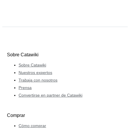
Sobre Catawiki
Sobre Catawiki
Nuestros expertos
Trabaja con nosotros
Prensa
Convertirse en partner de Catawiki
Comprar
Cómo comprar