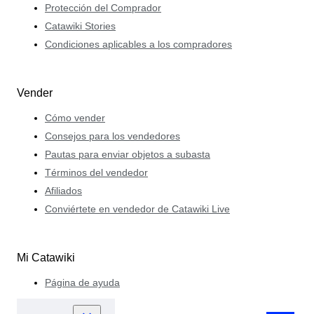
Protección del Comprador
Catawiki Stories
Condiciones aplicables a los compradores
Vender
Cómo vender
Consejos para los vendedores
Pautas para enviar objetos a subasta
Términos del vendedor
Afiliados
Conviértete en vendedor de Catawiki Live
Mi Catawiki
Página de ayuda