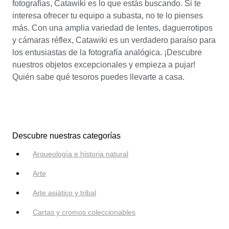
fotografías, Catawiki es lo que estás buscando. Si te
interesa ofrecer tu equipo a subasta, no te lo pienses
más. Con una amplia variedad de lentes, daguerrotipos
y cámaras réflex, Catawiki es un verdadero paraíso para
los entusiastas de la fotografía analógica. ¡Descubre
nuestros objetos excepcionales y empieza a pujar!
Quién sabe qué tesoros puedes llevarte a casa.
Descubre nuestras categorías
Arqueología e historia natural
Arte
Arte asiático y tribal
Cartas y cromos coleccionables