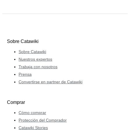
Sobre Catawiki
Sobre Catawiki
Nuestros expertos
Trabaja con nosotros
Prensa
Convertirse en partner de Catawiki
Comprar
Cómo comprar
Protección del Comprador
Catawiki Stories