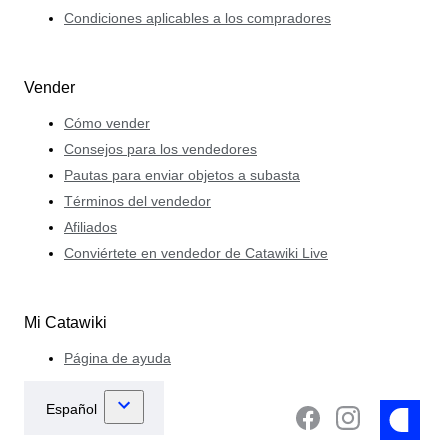
Condiciones aplicables a los compradores
Vender
Cómo vender
Consejos para los vendedores
Pautas para enviar objetos a subasta
Términos del vendedor
Afiliados
Conviértete en vendedor de Catawiki Live
Mi Catawiki
Página de ayuda