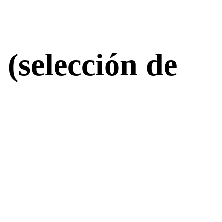
(selección de