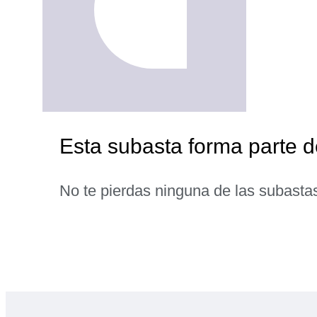
Esta subasta forma parte
No te pierdas ninguna de las subasta