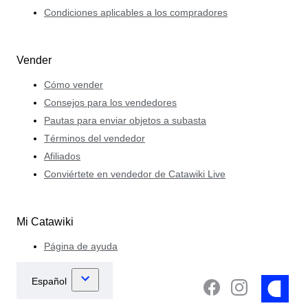
Condiciones aplicables a los compradores
Vender
Cómo vender
Consejos para los vendedores
Pautas para enviar objetos a subasta
Términos del vendedor
Afiliados
Conviértete en vendedor de Catawiki Live
Mi Catawiki
Página de ayuda