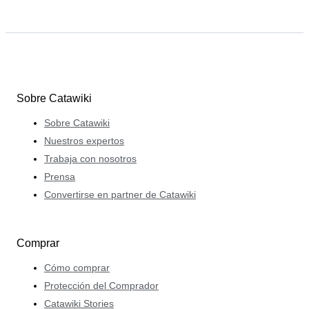
Sobre Catawiki
Sobre Catawiki
Nuestros expertos
Trabaja con nosotros
Prensa
Convertirse en partner de Catawiki
Comprar
Cómo comprar
Protección del Comprador
Catawiki Stories