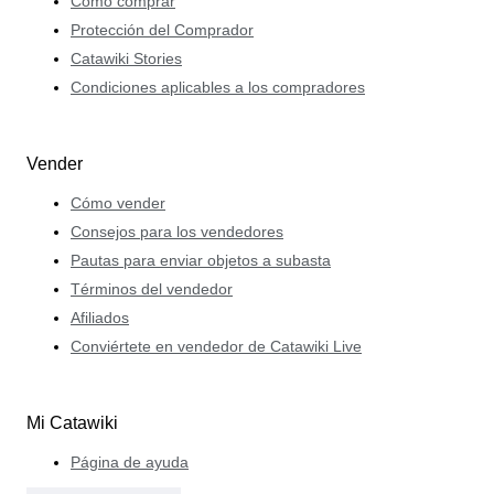
Cómo comprar
Protección del Comprador
Catawiki Stories
Condiciones aplicables a los compradores
Vender
Cómo vender
Consejos para los vendedores
Pautas para enviar objetos a subasta
Términos del vendedor
Afiliados
Conviértete en vendedor de Catawiki Live
Mi Catawiki
Página de ayuda