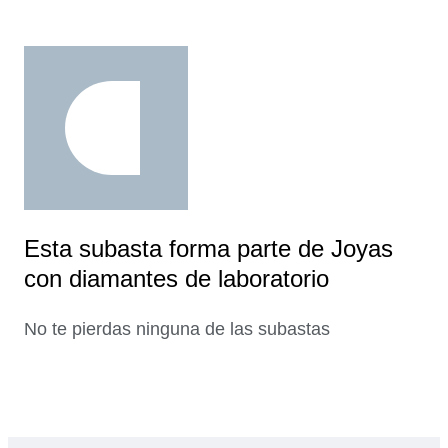
Esta subasta forma parte de Joyas
con diamantes de laboratorio
No te pierdas ninguna de las subastas