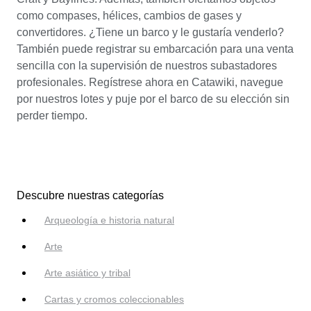
como compases, hélices, cambios de gases y
convertidores. ¿Tiene un barco y le gustaría venderlo?
También puede registrar su embarcación para una venta
sencilla con la supervisión de nuestros subastadores
profesionales. Regístrese ahora en Catawiki, navegue
por nuestros lotes y puje por el barco de su elección sin
perder tiempo.
Descubre nuestras categorías
Arqueología e historia natural
Arte
Arte asiático y tribal
Cartas y cromos coleccionables