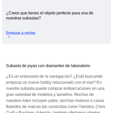
¿Crees que tienes el objeto perfecto para una de
nuestras subastas?
Empezar a vender
Subasta de joyas con diamantes de laboratorio
¿Es un entusiasta de la navegación? ¿Está buscando
empezar un nuevo hobby relacionado con el mar? En
nuestra subasta puede comprar embarcaciones en una
gran variedad de modelos y tamaños. Muchos de
nuestros lotes incluyen yates, lanchas motoras o casas
flotantes de marcas tan conocidas como Yamaha, Chris
Craft y Baylines. Además, también ofertamos objetos