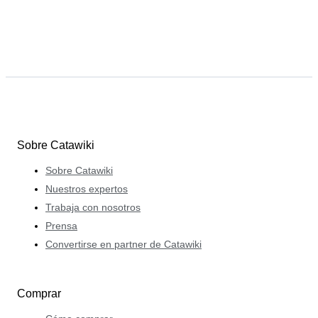
Sobre Catawiki
Sobre Catawiki
Nuestros expertos
Trabaja con nosotros
Prensa
Convertirse en partner de Catawiki
Comprar