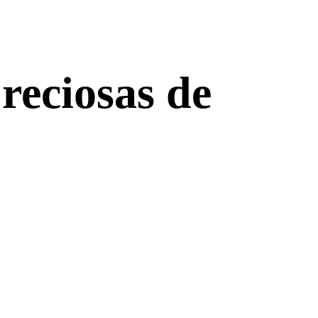
reciosas de