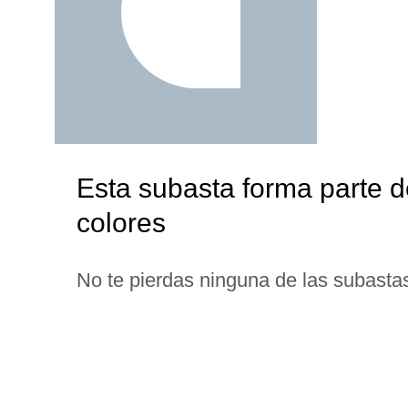
Esta subasta forma parte d
colores
No te pierdas ninguna de las subasta