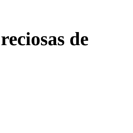
reciosas de