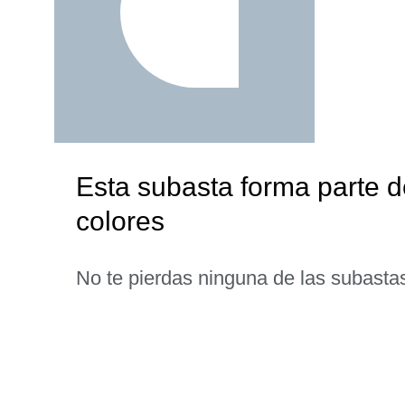
Esta subasta forma parte d
colores
No te pierdas ninguna de las subasta