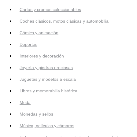
Cartas y cromos coleccionables
Coches clásicos, motos clásicas y automobilia
Cómics y animación
Deportes
Interiores y decoración
Joyería y piedras preciosas
Juguetes y modelos a escala
Libros y memorabilia histórica
Moda
Monedas y sellos
Música, películas y cámaras