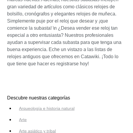
gran variedad de artículos como clásicos relojes de
bolsillo, cronógrafos y elegantes relojes de muñeca.
Simplemente puje por el reloj que desear y ¡que
comience la subasta! \n ¿Desea vender ese reloj tan
especial a otro entusiasta? Nuestros profesionales
ayudan a supervisar cada subasta para que tenga una
buena experiencia. Eche un vistazo a las listas de
relojes antiguos que ofrecemos en Catawiki. ¡Todo lo
que tiene que hacer es registrarse hoy!
Descubre nuestras categorías
Arqueología e historia natural
Arte
Arte asiático y tribal