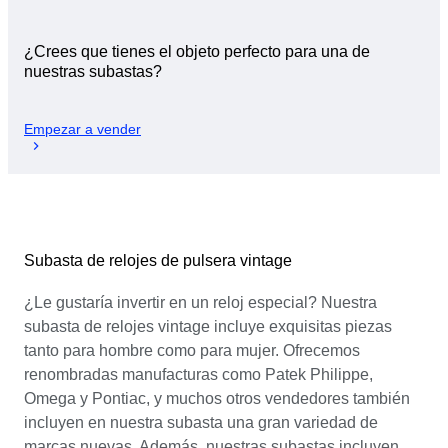
¿Crees que tienes el objeto perfecto para una de
nuestras subastas?
Empezar a vender
Subasta de relojes de pulsera vintage
¿Le gustaría invertir en un reloj especial? Nuestra
subasta de relojes vintage incluye exquisitas piezas
tanto para hombre como para mujer. Ofrecemos
renombradas manufacturas como Patek Philippe,
Omega y Pontiac, y muchos otros vendedores también
incluyen en nuestra subasta una gran variedad de
marcas nuevas. Además, nuestras subastas incluyen