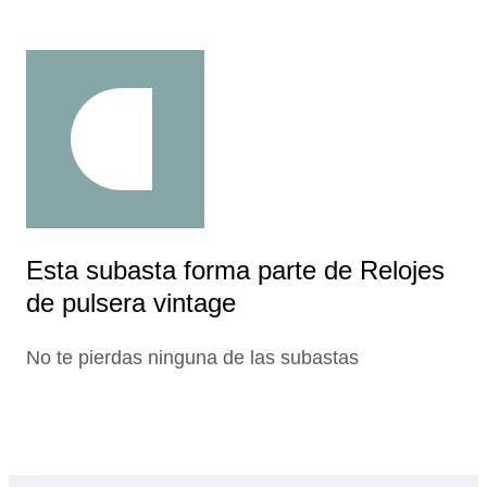
Esta subasta forma parte de Relojes
de pulsera vintage
No te pierdas ninguna de las subastas