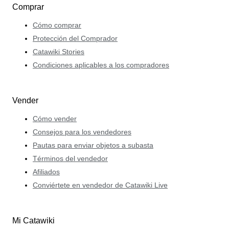
Comprar
Cómo comprar
Protección del Comprador
Catawiki Stories
Condiciones aplicables a los compradores
Vender
Cómo vender
Consejos para los vendedores
Pautas para enviar objetos a subasta
Términos del vendedor
Afiliados
Conviértete en vendedor de Catawiki Live
Mi Catawiki