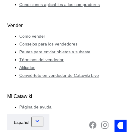
Condiciones aplicables a los compradores
Vender
Cómo vender
Consejos para los vendedores
Pautas para enviar objetos a subasta
Términos del vendedor
Afiliados
Conviértete en vendedor de Catawiki Live
Mi Catawiki
Página de ayuda