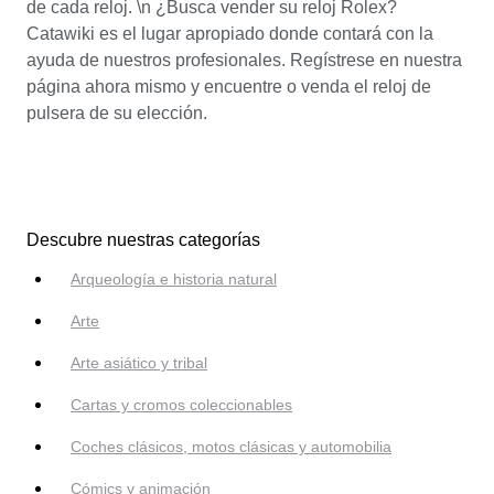
de cada reloj. \n ¿Busca vender su reloj Rolex?
Catawiki es el lugar apropiado donde contará con la
ayuda de nuestros profesionales. Regístrese en nuestra
página ahora mismo y encuentre o venda el reloj de
pulsera de su elección.
Descubre nuestras categorías
Arqueología e historia natural
Arte
Arte asiático y tribal
Cartas y cromos coleccionables
Coches clásicos, motos clásicas y automobilia
Cómics y animación