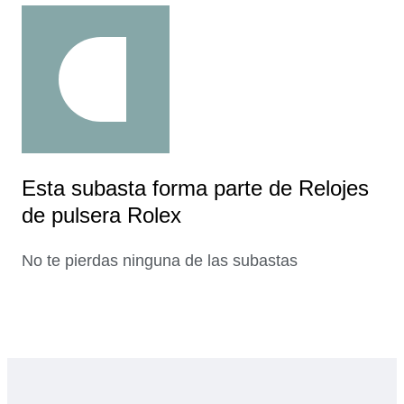
Esta subasta forma parte de Relojes
de pulsera Rolex
No te pierdas ninguna de las subastas