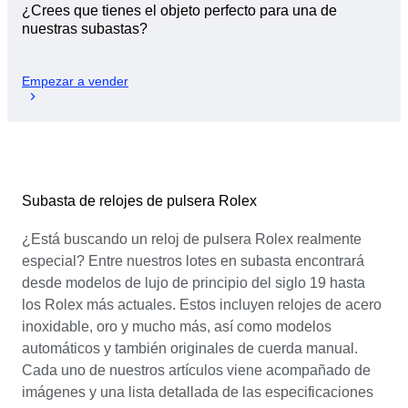
¿Crees que tienes el objeto perfecto para una de
nuestras subastas?
Empezar a vender
Subasta de relojes de pulsera Rolex
¿Está buscando un reloj de pulsera Rolex realmente
especial? Entre nuestros lotes en subasta encontrará
desde modelos de lujo de principio del siglo 19 hasta
los Rolex más actuales. Estos incluyen relojes de acero
inoxidable, oro y mucho más, así como modelos
automáticos y también originales de cuerda manual.
Cada uno de nuestros artículos viene acompañado de
imágenes y una lista detallada de las especificaciones