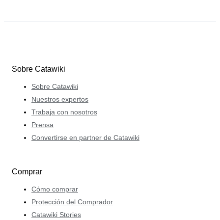
Sobre Catawiki
Sobre Catawiki
Nuestros expertos
Trabaja con nosotros
Prensa
Convertirse en partner de Catawiki
Comprar
Cómo comprar
Protección del Comprador
Catawiki Stories