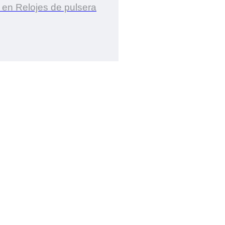
 en Relojes de pulsera