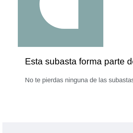
Esta subasta forma parte de
No te pierdas ninguna de las subasta