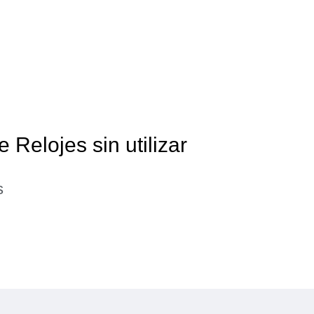
 Relojes sin utilizar
s