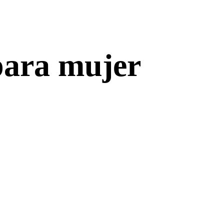
 para mujer