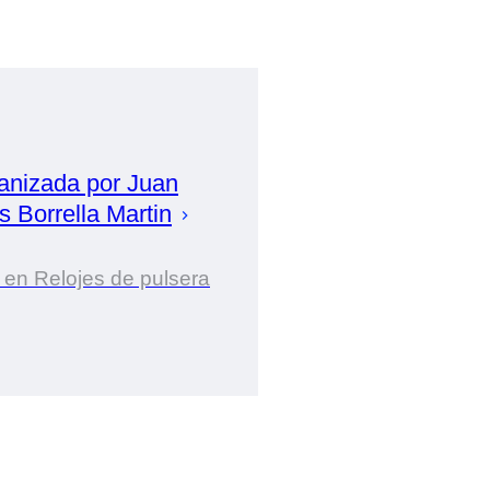
anizada por
Juan
s Borrella Martin
 en Relojes de pulsera