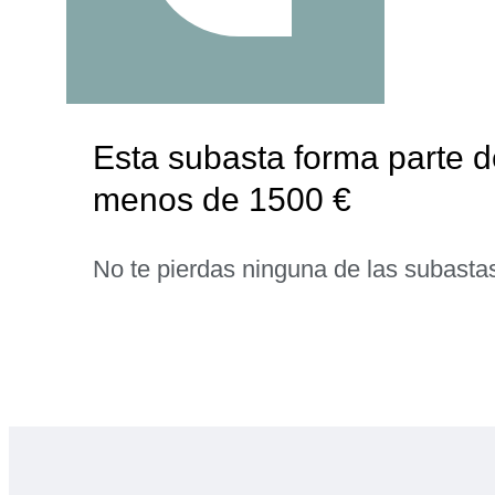
Esta subasta forma parte d
menos de 1500 €
No te pierdas ninguna de las subasta