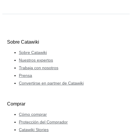
Sobre Catawiki
Sobre Catawiki
Nuestros expertos
Trabaja con nosotros
Prensa
Convertirse en partner de Catawiki
Comprar
Cómo comprar
Protección del Comprador
Catawiki Stories