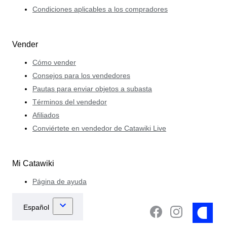
Condiciones aplicables a los compradores
Vender
Cómo vender
Consejos para los vendedores
Pautas para enviar objetos a subasta
Términos del vendedor
Afiliados
Conviértete en vendedor de Catawiki Live
Mi Catawiki
Página de ayuda