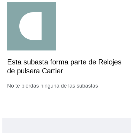
Esta subasta forma parte de Relojes
de pulsera Cartier
No te pierdas ninguna de las subastas