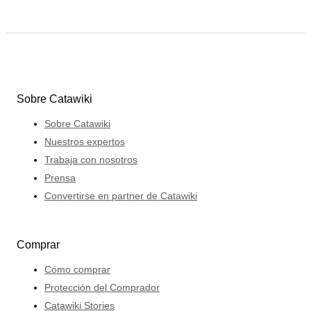
Sobre Catawiki
Sobre Catawiki
Nuestros expertos
Trabaja con nosotros
Prensa
Convertirse en partner de Catawiki
Comprar
Cómo comprar
Protección del Comprador
Catawiki Stories