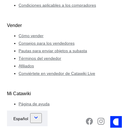
Condiciones aplicables a los compradores
Vender
Cómo vender
Consejos para los vendedores
Pautas para enviar objetos a subasta
Términos del vendedor
Afiliados
Conviértete en vendedor de Catawiki Live
Mi Catawiki
Página de ayuda