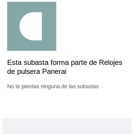
Esta subasta forma parte de Relojes
de pulsera Panerai
No te pierdas ninguna de las subastas