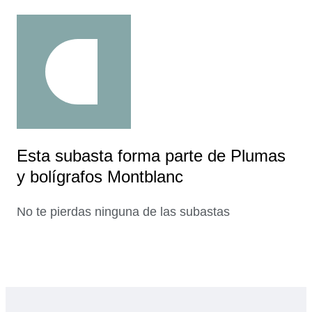
Esta subasta forma parte de Plumas
y bolígrafos Montblanc
No te pierdas ninguna de las subastas