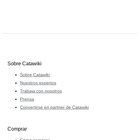
Sobre Catawiki
Sobre Catawiki
Nuestros expertos
Trabaja con nosotros
Prensa
Convertirse en partner de Catawiki
Comprar
Cómo comprar