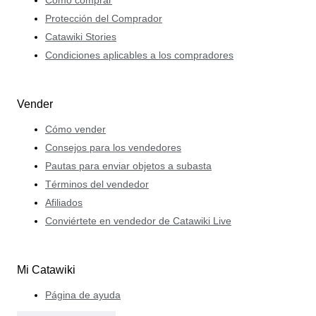
Protección del Comprador
Catawiki Stories
Condiciones aplicables a los compradores
Vender
Cómo vender
Consejos para los vendedores
Pautas para enviar objetos a subasta
Términos del vendedor
Afiliados
Conviértete en vendedor de Catawiki Live
Mi Catawiki
Página de ayuda