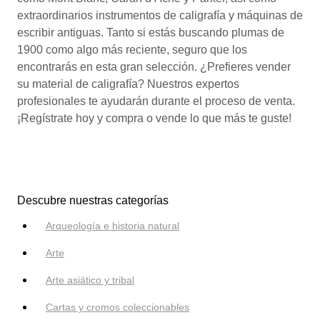
extraordinarios instrumentos de caligrafía y máquinas de
escribir antiguas. Tanto si estás buscando plumas de
1900 como algo más reciente, seguro que los
encontrarás en esta gran selección. ¿Prefieres vender
su material de caligrafía? Nuestros expertos
profesionales te ayudarán durante el proceso de venta.
¡Regístrate hoy y compra o vende lo que más te guste!
Descubre nuestras categorías
Arqueología e historia natural
Arte
Arte asiático y tribal
Cartas y cromos coleccionables