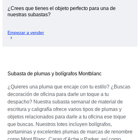
¿Crees que tienes el objeto perfecto para una de
nuestras subastas?
Empezar a vender
Subasta de plumas y bolígrafos Montblanc
¿Quieres una pluma que encaje con tu estilo? ¿Buscas
decoración de oficina para darle un toque a tu
despacho? Nuestra subasta semanal de material de
escritura y caligrafía ofrece varios tipos de plumas y
objetos relacionados para darle a tu oficina ese toque
que buscas. Nuestros lotes incluyen bolígrafos,
portaminas y excelentes plumas de marcas de renombre
como Mont Blanc, Caran d’Ache y Parker, así como