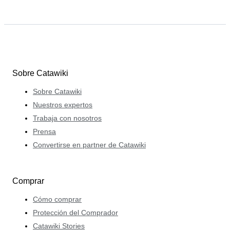
Sobre Catawiki
Sobre Catawiki
Nuestros expertos
Trabaja con nosotros
Prensa
Convertirse en partner de Catawiki
Comprar
Cómo comprar
Protección del Comprador
Catawiki Stories