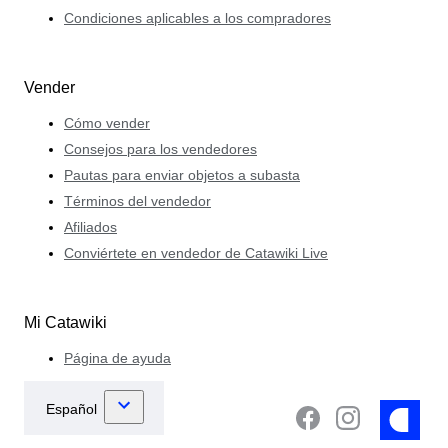
Condiciones aplicables a los compradores
Vender
Cómo vender
Consejos para los vendedores
Pautas para enviar objetos a subasta
Términos del vendedor
Afiliados
Conviértete en vendedor de Catawiki Live
Mi Catawiki
Página de ayuda