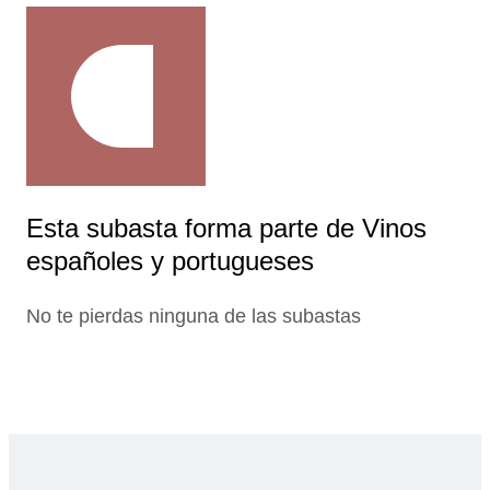
Esta subasta forma parte de Vinos
españoles y portugueses
No te pierdas ninguna de las subastas