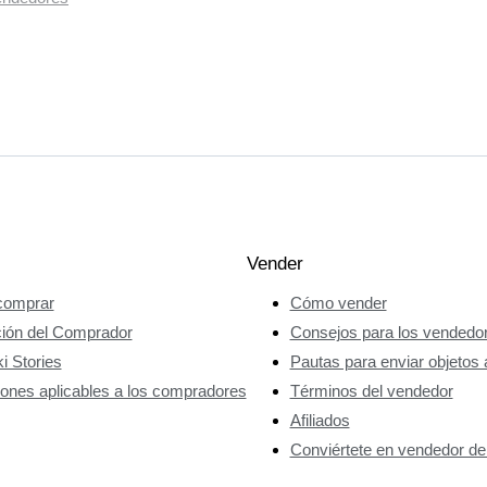
Vender
omprar
Cómo vender
ción del Comprador
Consejos para los vendedo
i Stories
Pautas para enviar objetos 
ones aplicables a los compradores
Términos del vendedor
Afiliados
Conviértete en vendedor de