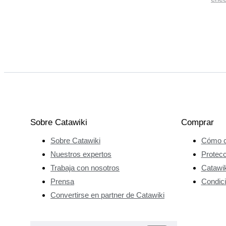
Sobre Catawiki
Comprar
Sobre Catawiki
Cómo c
Nuestros expertos
Protec
Trabaja con nosotros
Catawik
Prensa
Condici
Convertirse en partner de Catawiki