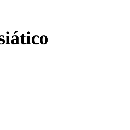
iático