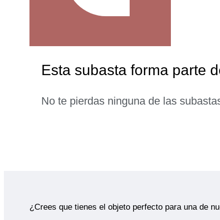
Esta subasta forma parte 
No te pierdas ninguna de las subasta
¿Crees que tienes el objeto perfecto para una de n