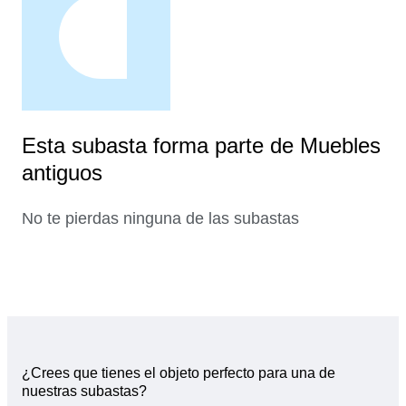
Esta subasta forma parte de Muebles
antiguos
No te pierdas ninguna de las subastas
¿Crees que tienes el objeto perfecto para una de
nuestras subastas?