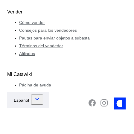
Vender
Cómo vender
Consejos para los vendedores
Pautas para enviar objetos a subasta
Términos del vendedor
Afiliados
Mi Catawiki
Página de ayuda