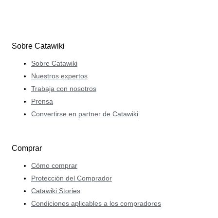
Sobre Catawiki
Sobre Catawiki
Nuestros expertos
Trabaja con nosotros
Prensa
Convertirse en partner de Catawiki
Comprar
Cómo comprar
Protección del Comprador
Catawiki Stories
Condiciones aplicables a los compradores