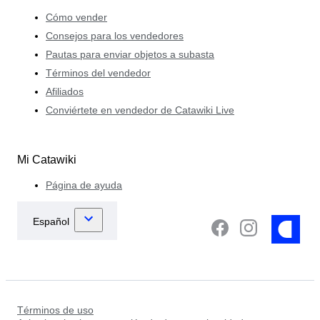
Cómo vender
Consejos para los vendedores
Pautas para enviar objetos a subasta
Términos del vendedor
Afiliados
Conviértete en vendedor de Catawiki Live
Mi Catawiki
Página de ayuda
Términos de uso