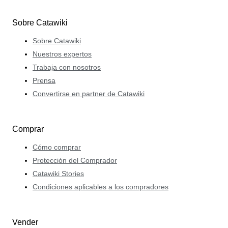
Sobre Catawiki
Sobre Catawiki
Nuestros expertos
Trabaja con nosotros
Prensa
Convertirse en partner de Catawiki
Comprar
Cómo comprar
Protección del Comprador
Catawiki Stories
Condiciones aplicables a los compradores
Vender