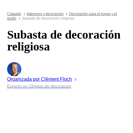
Catawiki
Interiores y decoración
Decoración para el hogar y el
jardín
Subasta de decoración religiosa
Subasta de decoración
religiosa
Organizada por
Clément
Floch
Experto en Objetos de decoración