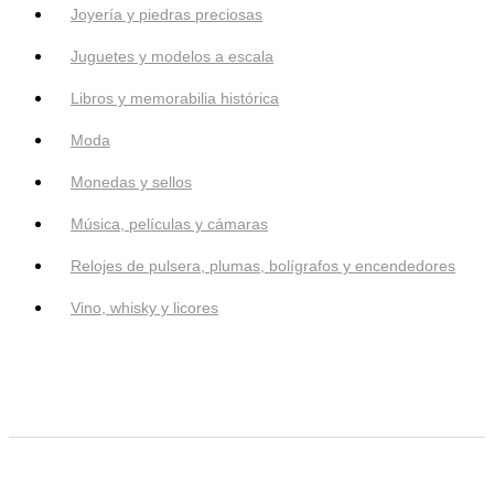
Joyería y piedras preciosas
Juguetes y modelos a escala
Libros y memorabilia histórica
Moda
Monedas y sellos
Música, películas y cámaras
Relojes de pulsera, plumas, bolígrafos y encendedores
Vino, whisky y licores