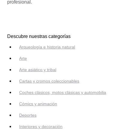
profesional.
Descubre nuestras categorías
Arqueología e historia natural
Arte
Arte asiático y tribal
Cartas y cromos coleccionables
Coches clásicos, motos clásicas y automobilia
Cómics y animación
Deportes
Interiores y decoración