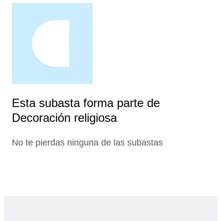
Esta subasta forma parte de
Decoración religiosa
No te pierdas ninguna de las subastas