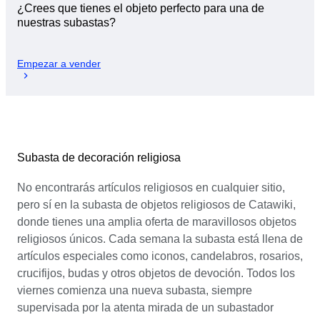
¿Crees que tienes el objeto perfecto para una de
nuestras subastas?
Empezar a vender
Subasta de decoración religiosa
No encontrarás artículos religiosos en cualquier sitio,
pero sí en la subasta de objetos religiosos de Catawiki,
donde tienes una amplia oferta de maravillosos objetos
religiosos únicos. Cada semana la subasta está llena de
artículos especiales como iconos, candelabros, rosarios,
crucifijos, budas y otros objetos de devoción. Todos los
viernes comienza una nueva subasta, siempre
supervisada por la atenta mirada de un subastador