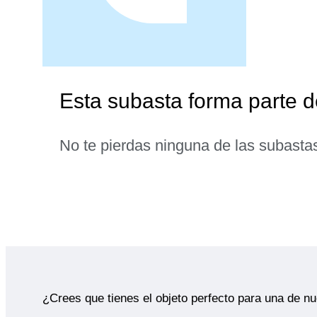
Esta subasta forma parte d
No te pierdas ninguna de las subasta
¿Crees que tienes el objeto perfecto para una de n