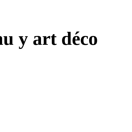
u y art déco