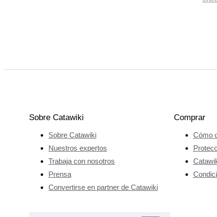
Sobre Catawiki
Comprar
Sobre Catawiki
Cómo c
Nuestros expertos
Protec
Trabaja con nosotros
Catawik
Prensa
Condici
Convertirse en partner de Catawiki