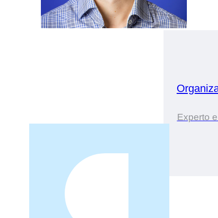
Organiz
Experto e