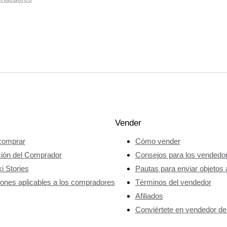
Vender
omprar
Cómo vender
ción del Comprador
Consejos para los vendedo
i Stories
Pautas para enviar objetos 
ones aplicables a los compradores
Términos del vendedor
Afiliados
Conviértete en vendedor de