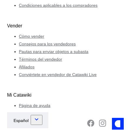
Condiciones aplicables a los compradores
Vender
Cómo vender
Consejos para los vendedores
Pautas para enviar objetos a subasta
Términos del vendedor
Afiliados
Conviértete en vendedor de Catawiki Live
Mi Catawiki
Página de ayuda