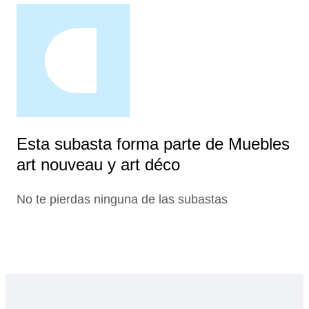
Esta subasta forma parte de Muebles
art nouveau y art déco
No te pierdas ninguna de las subastas