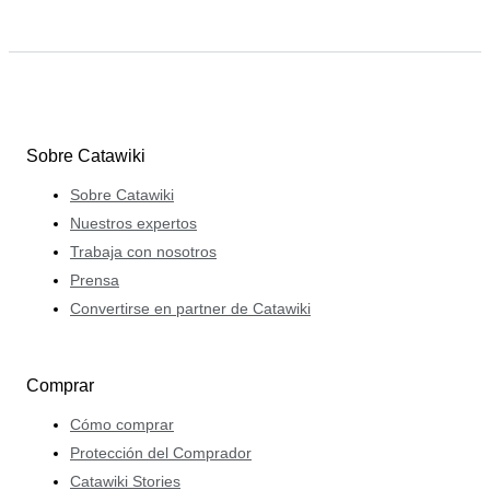
Sobre Catawiki
Sobre Catawiki
Nuestros expertos
Trabaja con nosotros
Prensa
Convertirse en partner de Catawiki
Comprar
Cómo comprar
Protección del Comprador
Catawiki Stories