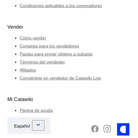
Condiciones aplicables a los compradores
Vender
Cómo vender
Consejos para los vendedores
Pautas para enviar objetos a subasta
Términos del vendedor
Afiliados
Conviértete en vendedor de Catawiki Live
Mi Catawiki
Página de ayuda