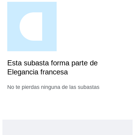
Esta subasta forma parte de
Elegancia francesa
No te pierdas ninguna de las subastas