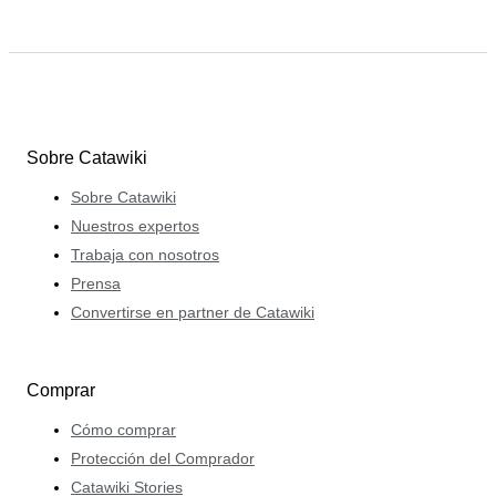
Sobre Catawiki
Sobre Catawiki
Nuestros expertos
Trabaja con nosotros
Prensa
Convertirse en partner de Catawiki
Comprar
Cómo comprar
Protección del Comprador
Catawiki Stories