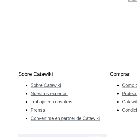
Sobre Catawiki
Comprar
Sobre Catawiki
Cómo c
Nuestros expertos
Protec
Trabaja con nosotros
Catawik
Prensa
Condici
Convertirse en partner de Catawiki