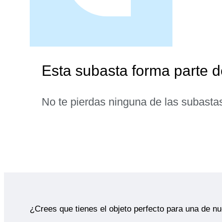
Esta subasta forma parte 
No te pierdas ninguna de las subasta
¿Crees que tienes el objeto perfecto para una de n