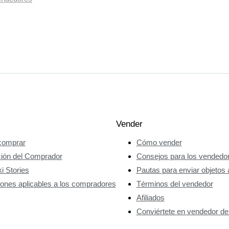
Vender
omprar
Cómo vender
ción del Comprador
Consejos para los vendedo
i Stories
Pautas para enviar objetos 
ones aplicables a los compradores
Términos del vendedor
Afiliados
Conviértete en vendedor de