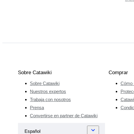
Sobre Catawiki
Comprar
Sobre Catawiki
Cómo 
Nuestros expertos
Protec
Trabaja con nosotros
Catawi
Prensa
Condic
Convertirse en partner de Catawiki