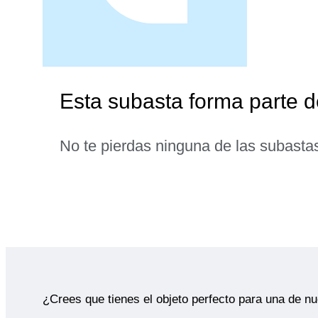
Esta subasta forma parte 
No te pierdas ninguna de las subasta
¿Crees que tienes el objeto perfecto para una de n