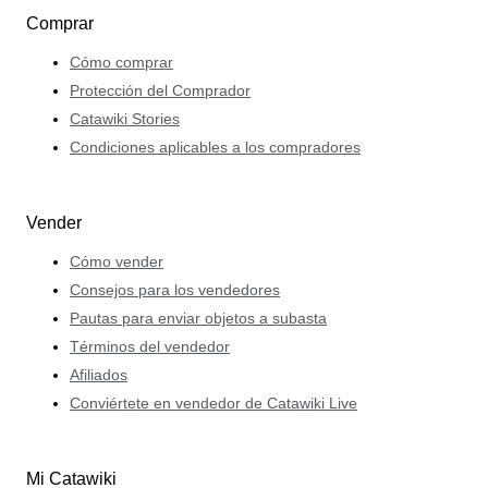
Comprar
Cómo comprar
Protección del Comprador
Catawiki Stories
Condiciones aplicables a los compradores
Vender
Cómo vender
Consejos para los vendedores
Pautas para enviar objetos a subasta
Términos del vendedor
Afiliados
Conviértete en vendedor de Catawiki Live
Mi Catawiki