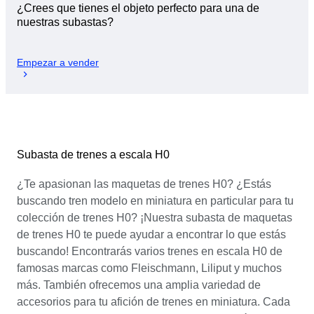
¿Crees que tienes el objeto perfecto para una de
nuestras subastas?
Empezar a vender
Subasta de trenes a escala H0
¿Te apasionan las maquetas de trenes H0? ¿Estás
buscando tren modelo en miniatura en particular para tu
colección de trenes H0? ¡Nuestra subasta de maquetas
de trenes H0 te puede ayudar a encontrar lo que estás
buscando! Encontrarás varios trenes en escala H0 de
famosas marcas como Fleischmann, Liliput y muchos
más. También ofrecemos una amplia variedad de
accesorios para tu afición de trenes en miniatura. Cada