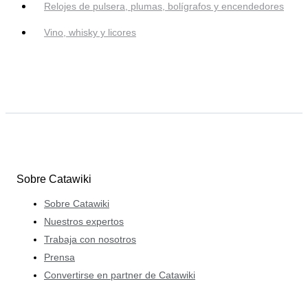
Relojes de pulsera, plumas, bolígrafos y encendedores
Vino, whisky y licores
Sobre Catawiki
Sobre Catawiki
Nuestros expertos
Trabaja con nosotros
Prensa
Convertirse en partner de Catawiki