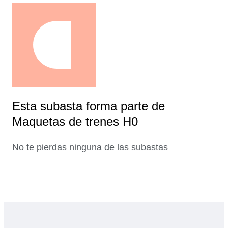
Esta subasta forma parte de
Maquetas de trenes H0
No te pierdas ninguna de las subastas