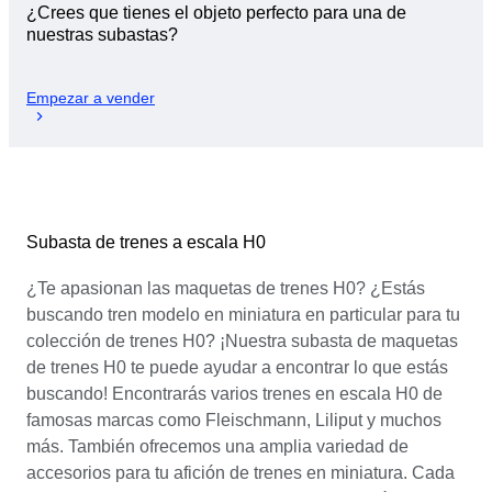
¿Crees que tienes el objeto perfecto para una de
nuestras subastas?
Empezar a vender
Subasta de trenes a escala H0
¿Te apasionan las maquetas de trenes H0? ¿Estás
buscando tren modelo en miniatura en particular para tu
colección de trenes H0? ¡Nuestra subasta de maquetas
de trenes H0 te puede ayudar a encontrar lo que estás
buscando! Encontrarás varios trenes en escala H0 de
famosas marcas como Fleischmann, Liliput y muchos
más. También ofrecemos una amplia variedad de
accesorios para tu afición de trenes en miniatura. Cada