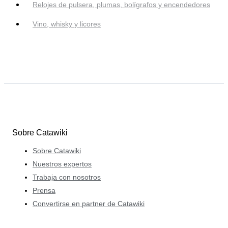
Relojes de pulsera, plumas, bolígrafos y encendedores
Vino, whisky y licores
Sobre Catawiki
Sobre Catawiki
Nuestros expertos
Trabaja con nosotros
Prensa
Convertirse en partner de Catawiki