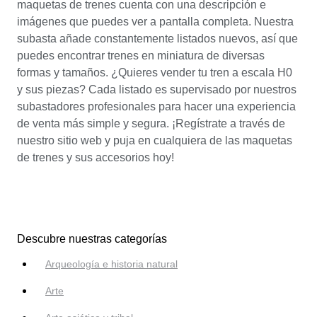
maquetas de trenes cuenta con una descripción e
imágenes que puedes ver a pantalla completa. Nuestra
subasta añade constantemente listados nuevos, así que
puedes encontrar trenes en miniatura de diversas
formas y tamaños. ¿Quieres vender tu tren a escala H0
y sus piezas? Cada listado es supervisado por nuestros
subastadores profesionales para hacer una experiencia
de venta más simple y segura. ¡Regístrate a través de
nuestro sitio web y puja en cualquiera de las maquetas
de trenes y sus accesorios hoy!
Descubre nuestras categorías
Arqueología e historia natural
Arte