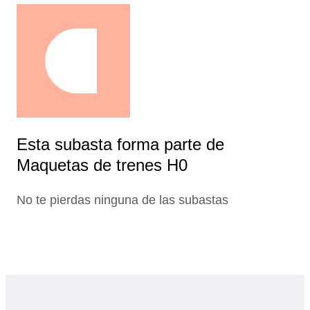
Esta subasta forma parte de
Maquetas de trenes H0
No te pierdas ninguna de las subastas