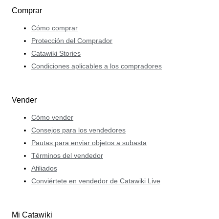
Comprar
Cómo comprar
Protección del Comprador
Catawiki Stories
Condiciones aplicables a los compradores
Vender
Cómo vender
Consejos para los vendedores
Pautas para enviar objetos a subasta
Términos del vendedor
Afiliados
Conviértete en vendedor de Catawiki Live
Mi Catawiki