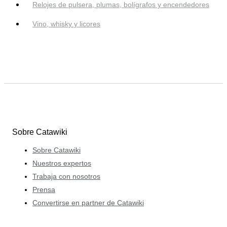
Relojes de pulsera, plumas, bolígrafos y encendedores
Vino, whisky y licores
Sobre Catawiki
Sobre Catawiki
Nuestros expertos
Trabaja con nosotros
Prensa
Convertirse en partner de Catawiki