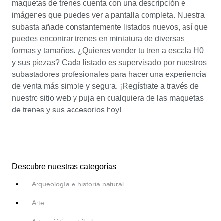
maquetas de trenes cuenta con una descripción e
imágenes que puedes ver a pantalla completa. Nuestra
subasta añade constantemente listados nuevos, así que
puedes encontrar trenes en miniatura de diversas
formas y tamaños. ¿Quieres vender tu tren a escala H0
y sus piezas? Cada listado es supervisado por nuestros
subastadores profesionales para hacer una experiencia
de venta más simple y segura. ¡Regístrate a través de
nuestro sitio web y puja en cualquiera de las maquetas
de trenes y sus accesorios hoy!
Descubre nuestras categorías
Arqueología e historia natural
Arte