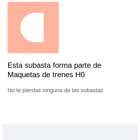
Esta subasta forma parte de
Maquetas de trenes H0
No te pierdas ninguna de las subastas