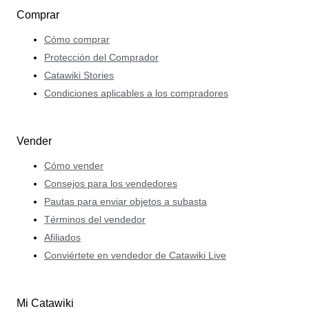
Comprar
Cómo comprar
Protección del Comprador
Catawiki Stories
Condiciones aplicables a los compradores
Vender
Cómo vender
Consejos para los vendedores
Pautas para enviar objetos a subasta
Términos del vendedor
Afiliados
Conviértete en vendedor de Catawiki Live
Mi Catawiki