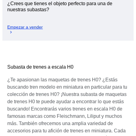
¿Crees que tienes el objeto perfecto para una de
nuestras subastas?
Empezar a vender
Subasta de trenes a escala H0
¿Te apasionan las maquetas de trenes H0? ¿Estás
buscando tren modelo en miniatura en particular para tu
colección de trenes H0? ¡Nuestra subasta de maquetas
de trenes H0 te puede ayudar a encontrar lo que estás
buscando! Encontrarás varios trenes en escala H0 de
famosas marcas como Fleischmann, Liliput y muchos
más. También ofrecemos una amplia variedad de
accesorios para tu afición de trenes en miniatura. Cada