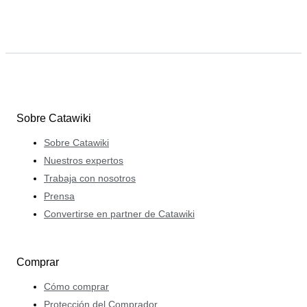
Sobre Catawiki
Sobre Catawiki
Nuestros expertos
Trabaja con nosotros
Prensa
Convertirse en partner de Catawiki
Comprar
Cómo comprar
Protección del Comprador