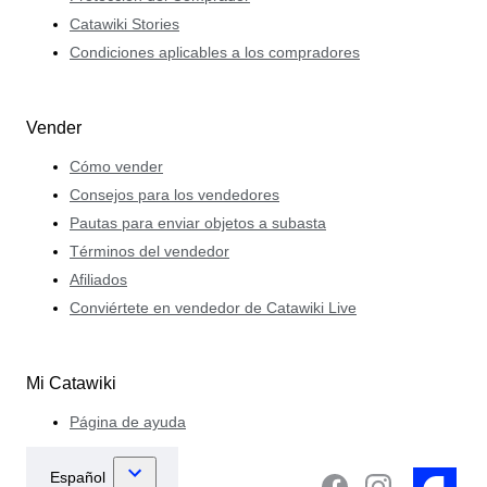
Catawiki Stories
Condiciones aplicables a los compradores
Vender
Cómo vender
Consejos para los vendedores
Pautas para enviar objetos a subasta
Términos del vendedor
Afiliados
Conviértete en vendedor de Catawiki Live
Mi Catawiki
Página de ayuda