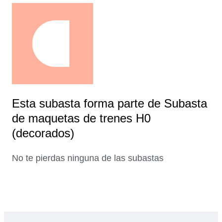
Esta subasta forma parte de Subasta
de maquetas de trenes H0
(decorados)
No te pierdas ninguna de las subastas