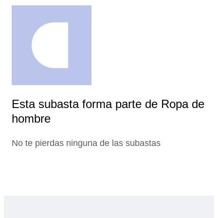
Esta subasta forma parte de Ropa de
hombre
No te pierdas ninguna de las subastas