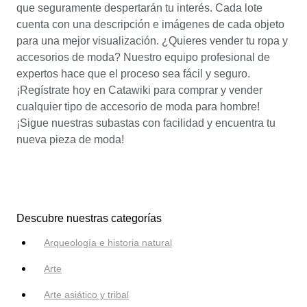
que seguramente despertarán tu interés. Cada lote
cuenta con una descripción e imágenes de cada objeto
para una mejor visualización. ¿Quieres vender tu ropa y
accesorios de moda? Nuestro equipo profesional de
expertos hace que el proceso sea fácil y seguro.
¡Regístrate hoy en Catawiki para comprar y vender
cualquier tipo de accesorio de moda para hombre!
¡Sigue nuestras subastas con facilidad y encuentra tu
nueva pieza de moda!
Descubre nuestras categorías
Arqueología e historia natural
Arte
Arte asiático y tribal