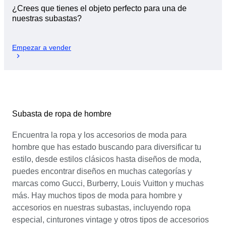
¿Crees que tienes el objeto perfecto para una de
nuestras subastas?
Empezar a vender
Subasta de ropa de hombre
Encuentra la ropa y los accesorios de moda para
hombre que has estado buscando para diversificar tu
estilo, desde estilos clásicos hasta diseños de moda,
puedes encontrar diseños en muchas categorías y
marcas como Gucci, Burberry, Louis Vuitton y muchas
más. Hay muchos tipos de moda para hombre y
accesorios en nuestras subastas, incluyendo ropa
especial, cinturones vintage y otros tipos de accesorios