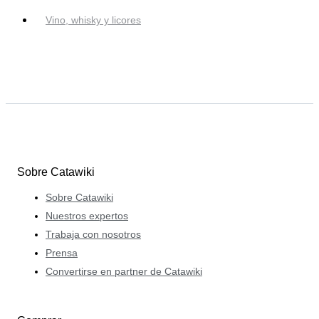
Vino, whisky y licores
Sobre Catawiki
Sobre Catawiki
Nuestros expertos
Trabaja con nosotros
Prensa
Convertirse en partner de Catawiki