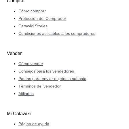
Comprar
Cómo comprar
Protección del Comprador
Catawiki Stories
Condiciones aplicables a los compradores
Vender
Cómo vender
Consejos para los vendedores
Pautas para enviar objetos a subasta
Términos del vendedor
Afiliados
Mi Catawiki
Página de ayuda