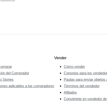
Vender
omprar
Cómo vender
ción del Comprador
Consejos para los vendedo
i Stories
Pautas para enviar objetos 
ones aplicables a los compradores
Términos del vendedor
Afiliados
Conviértete en vendedor de