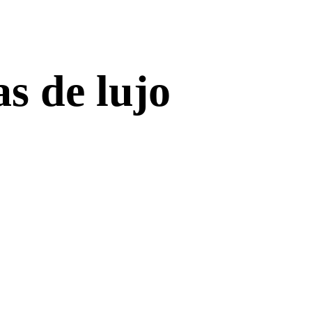
as de lujo