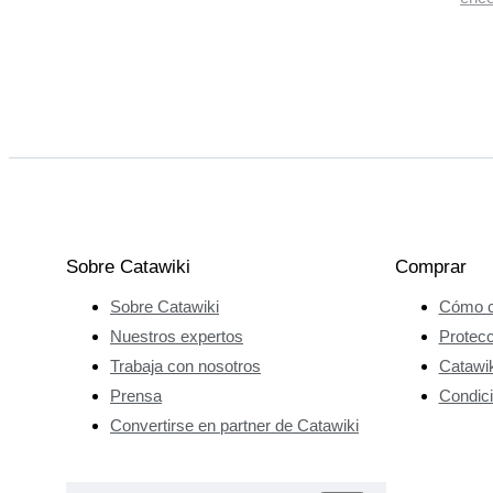
Sobre Catawiki
Comprar
Sobre Catawiki
Cómo c
Nuestros expertos
Protec
Trabaja con nosotros
Catawik
Prensa
Condici
Convertirse en partner de Catawiki