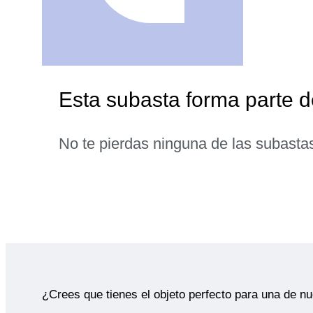
Esta subasta forma parte d
No te pierdas ninguna de las subasta
¿Crees que tienes el objeto perfecto para una de n