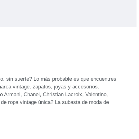
eño, sin suerte? Lo más probable es que encuentres
arca vintage, zapatos, joyas y accesorios.
rmani, Chanel, Christian Lacroix, Valentino,
 de ropa vintage única? La subasta de moda de