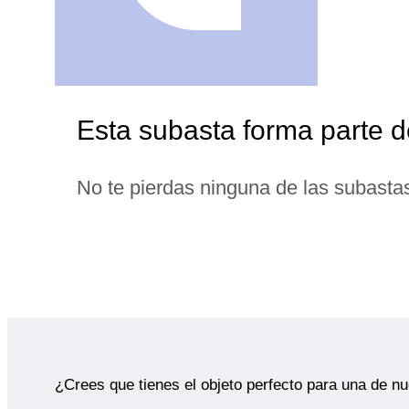
Esta subasta forma parte 
No te pierdas ninguna de las subasta
¿Crees que tienes el objeto perfecto para una de n