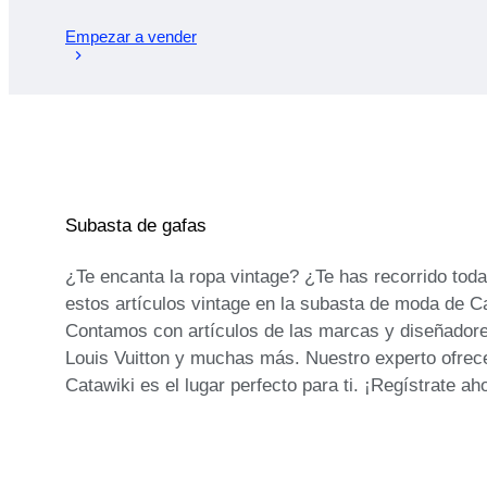
Empezar a vender
Subasta de gafas
¿Te encanta la ropa vintage? ¿Te has recorrido tod
estos artículos vintage en la subasta de moda de C
Contamos con artículos de las marcas y diseñador
Louis Vuitton y muchas más. Nuestro experto ofrec
Catawiki es el lugar perfecto para ti. ¡Regístrate ah