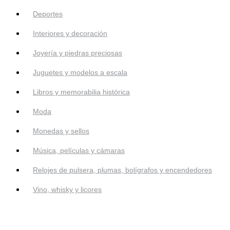
Deportes
Interiores y decoración
Joyería y piedras preciosas
Juguetes y modelos a escala
Libros y memorabilia histórica
Moda
Monedas y sellos
Música, películas y cámaras
Relojes de pulsera, plumas, bolígrafos y encendedores
Vino, whisky y licores