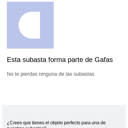
Esta subasta forma parte de Gafas
No te pierdas ninguna de las subastas
¿Crees que tienes el objeto perfecto para una de