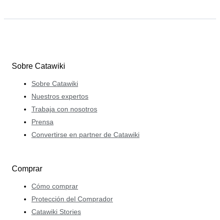
Sobre Catawiki
Sobre Catawiki
Nuestros expertos
Trabaja con nosotros
Prensa
Convertirse en partner de Catawiki
Comprar
Cómo comprar
Protección del Comprador
Catawiki Stories