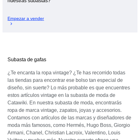
nuestras subastas?
Empezar a vender
Subasta de gafas
¿Te encanta la ropa vintage? ¿Te has recorrido todas
las tiendas para encontrar ese bolso tan especial de
diseño, sin suerte? Lo más probable es que encuentres
estos artículos vintage en la subasta de moda de
Catawiki. En nuestra subasta de moda, encontrarás
ropa de marca vintage, zapatos, joyas y accesorios.
Contamos con artículos de las marcas y diseñadores de
moda más famosos, como Hermés, Hugo Boss, Giorgio
Armani, Chanel, Christian Lacroix, Valentino, Louis