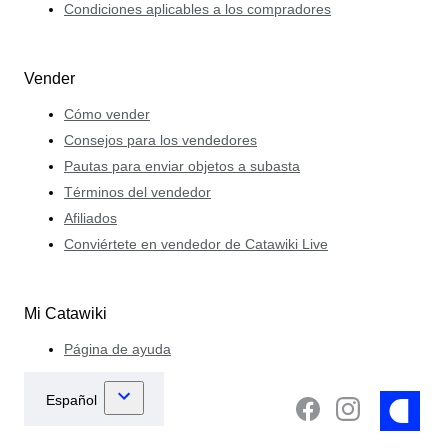
Condiciones aplicables a los compradores
Vender
Cómo vender
Consejos para los vendedores
Pautas para enviar objetos a subasta
Términos del vendedor
Afiliados
Conviértete en vendedor de Catawiki Live
Mi Catawiki
Página de ayuda