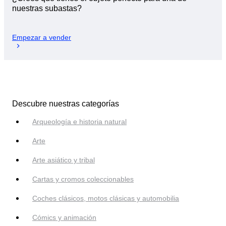
nuestras subastas?
Empezar a vender
Descubre nuestras categorías
Arqueología e historia natural
Arte
Arte asiático y tribal
Cartas y cromos coleccionables
Coches clásicos, motos clásicas y automobilia
Cómics y animación