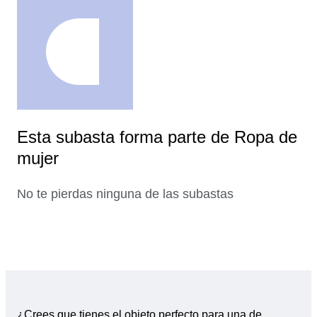
Esta subasta forma parte de Ropa de
mujer
No te pierdas ninguna de las subastas
¿Crees que tienes el objeto perfecto para una de