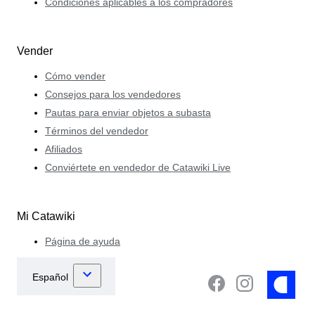
Condiciones aplicables a los compradores
Vender
Cómo vender
Consejos para los vendedores
Pautas para enviar objetos a subasta
Términos del vendedor
Afiliados
Conviértete en vendedor de Catawiki Live
Mi Catawiki
Página de ayuda