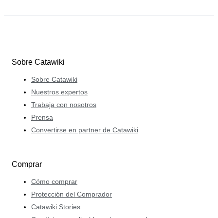
Sobre Catawiki
Sobre Catawiki
Nuestros expertos
Trabaja con nosotros
Prensa
Convertirse en partner de Catawiki
Comprar
Cómo comprar
Protección del Comprador
Catawiki Stories