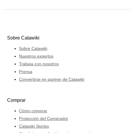
Sobre Catawiki
Sobre Catawiki
Nuestros expertos
Trabaja con nosotros
Prensa
Convertirse en partner de Catawiki
Comprar
Cómo comprar
Protección del Comprador
Catawiki Stories