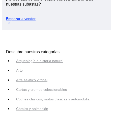
nuestras subastas?
Empezar a vender
Descubre nuestras categorías
Arqueología e historia natural
Arte
Arte asiático y tribal
Cartas y cromos coleccionables
Coches clásicos, motos clásicas y automobilia
Cómics y animación