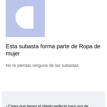
Esta subasta forma parte de Ropa de
mujer
No te pierdas ninguna de las subastas
¿Crees que tienes el objeto perfecto para una de