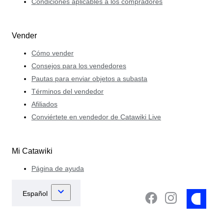
Condiciones aplicables a los compradores
Vender
Cómo vender
Consejos para los vendedores
Pautas para enviar objetos a subasta
Términos del vendedor
Afiliados
Conviértete en vendedor de Catawiki Live
Mi Catawiki
Página de ayuda