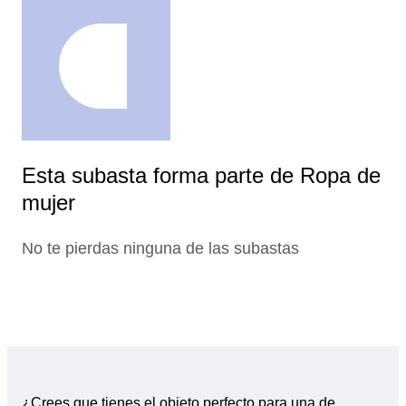
Esta subasta forma parte de Ropa de
mujer
No te pierdas ninguna de las subastas
¿Crees que tienes el objeto perfecto para una de