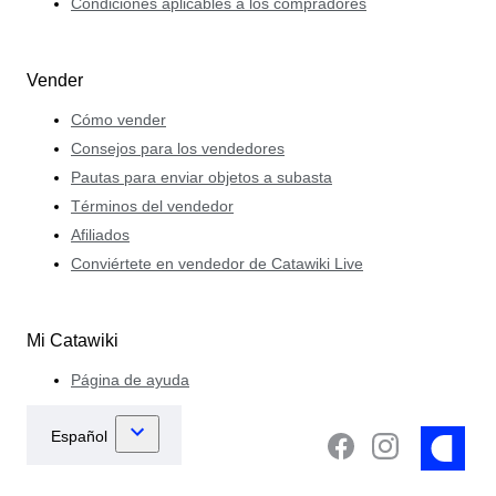
Condiciones aplicables a los compradores
Vender
Cómo vender
Consejos para los vendedores
Pautas para enviar objetos a subasta
Términos del vendedor
Afiliados
Conviértete en vendedor de Catawiki Live
Mi Catawiki
Página de ayuda