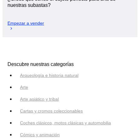
nuestras subastas?
Empezar a vender
Descubre nuestras categorías
Arqueología e historia natural
Arte
Arte asiático y tribal
Cartas y cromos coleccionables
Coches clásicos, motos clásicas y automobilia
Cómics y animación