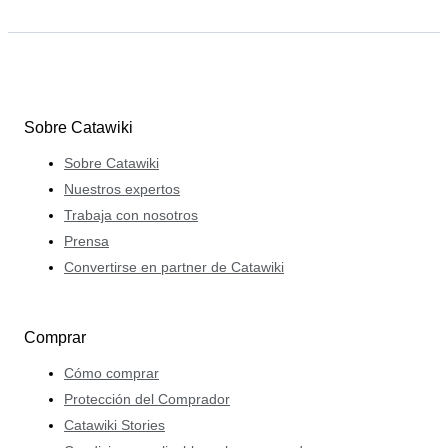
Sobre Catawiki
Sobre Catawiki
Nuestros expertos
Trabaja con nosotros
Prensa
Convertirse en partner de Catawiki
Comprar
Cómo comprar
Protección del Comprador
Catawiki Stories