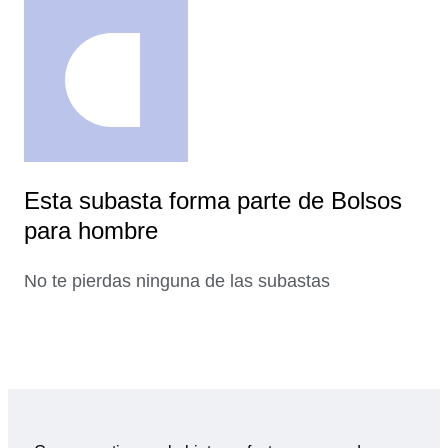
Esta subasta forma parte de Bolsos
para hombre
No te pierdas ninguna de las subastas