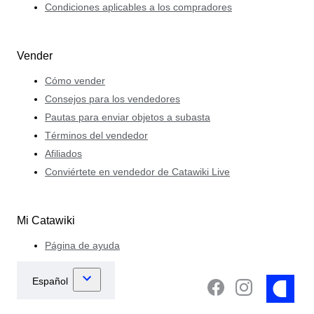
Condiciones aplicables a los compradores
Vender
Cómo vender
Consejos para los vendedores
Pautas para enviar objetos a subasta
Términos del vendedor
Afiliados
Conviértete en vendedor de Catawiki Live
Mi Catawiki
Página de ayuda