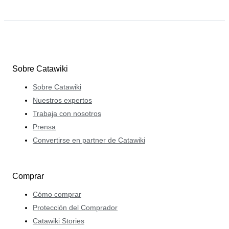
Sobre Catawiki
Sobre Catawiki
Nuestros expertos
Trabaja con nosotros
Prensa
Convertirse en partner de Catawiki
Comprar
Cómo comprar
Protección del Comprador
Catawiki Stories