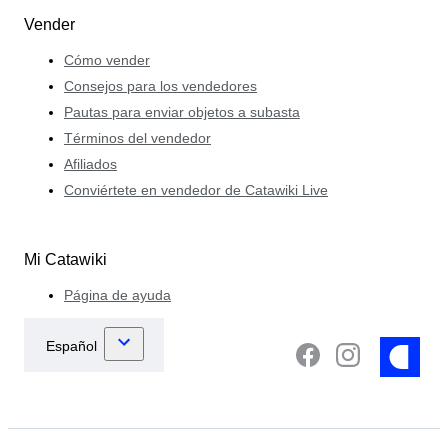
Vender
Cómo vender
Consejos para los vendedores
Pautas para enviar objetos a subasta
Términos del vendedor
Afiliados
Conviértete en vendedor de Catawiki Live
Mi Catawiki
Página de ayuda