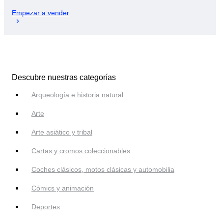
Empezar a vender
Descubre nuestras categorías
Arqueología e historia natural
Arte
Arte asiático y tribal
Cartas y cromos coleccionables
Coches clásicos, motos clásicas y automobilia
Cómics y animación
Deportes