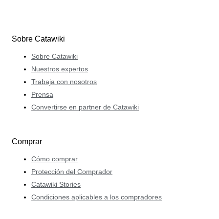
Sobre Catawiki
Sobre Catawiki
Nuestros expertos
Trabaja con nosotros
Prensa
Convertirse en partner de Catawiki
Comprar
Cómo comprar
Protección del Comprador
Catawiki Stories
Condiciones aplicables a los compradores