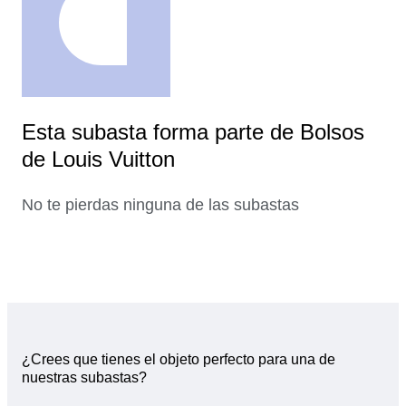
Esta subasta forma parte de Bolsos
de Louis Vuitton
No te pierdas ninguna de las subastas
¿Crees que tienes el objeto perfecto para una de
nuestras subastas?